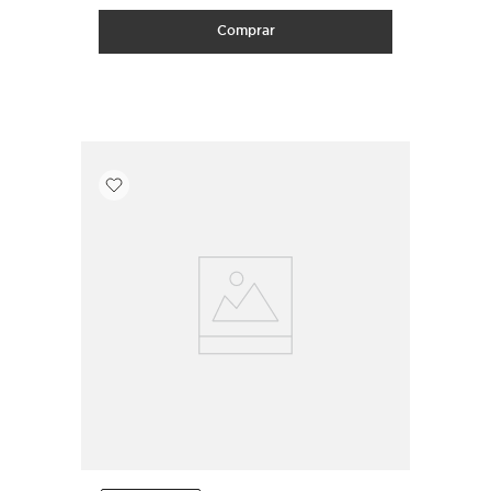
Comprar