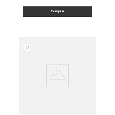
Comprar