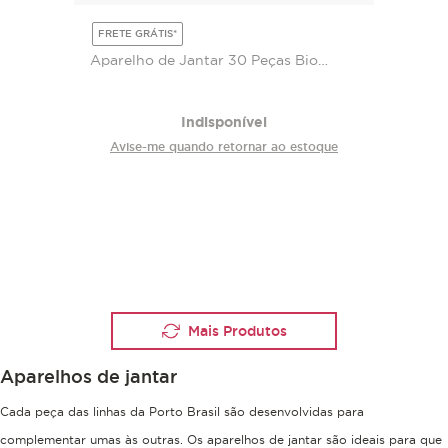
FRETE GRÁTIS*
Aparelho de Jantar 30 Peças Bio
Shimeji
Indisponível
Avise-me quando retornar ao estoque
aparelhos de jantar
Cada peça das linhas da Porto Brasil são desenvolvidas para
complementar umas às outras. Os aparelhos de jantar são ideais para que